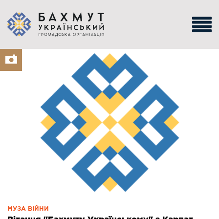
МУЗА ВІЙНИ