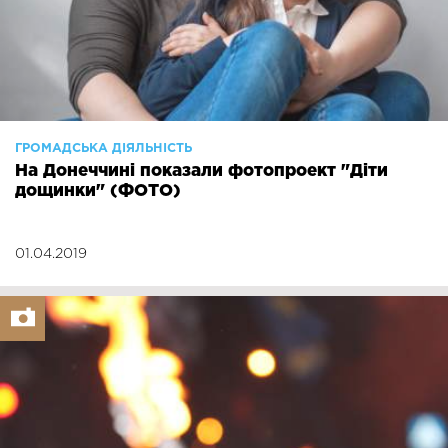
ГРОМАДСЬКА ДІЯЛЬНІСТЬ
На Донеччині показали фотопроект "Діти
дощинки" (ФОТО)
01.04.2019