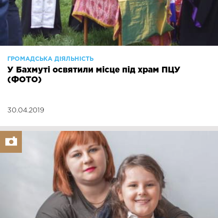
ГРОМАДСЬКА ДІЯЛЬНІСТЬ
У Бахмуті освятили місце під храм ПЦУ
(ФОТО)
30.04.2019