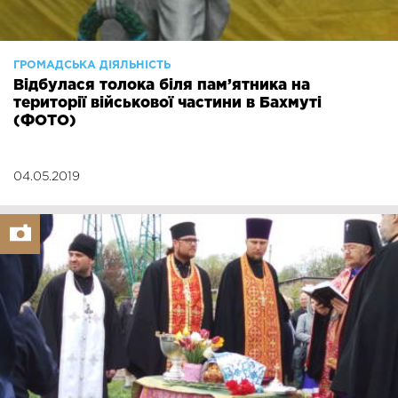
ГРОМАДСЬКА ДІЯЛЬНІСТЬ
Відбулася толока біля пам’ятника на
території військової частини в Бахмуті
(ФОТО)
04.05.2019