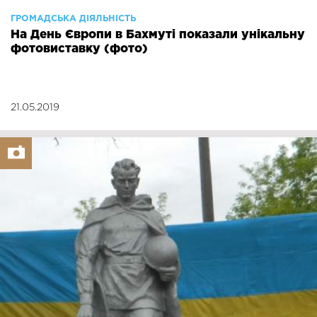
ГРОМАДСЬКА ДІЯЛЬНІСТЬ
На День Європи в Бахмуті показали унікальну
фотовиставку (фото)
21.05.2019