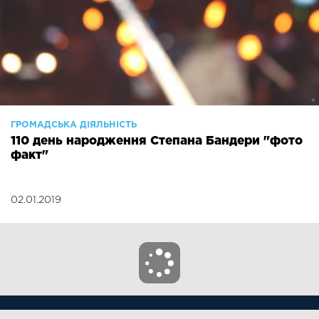
ГРОМАДСЬКА ДІЯЛЬНІСТЬ
110 день народження Степана Бандери "фото
факт"
02.01.2019