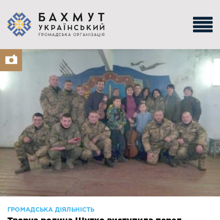
ГРОМАДСЬКА ДІЯЛЬНІСТЬ