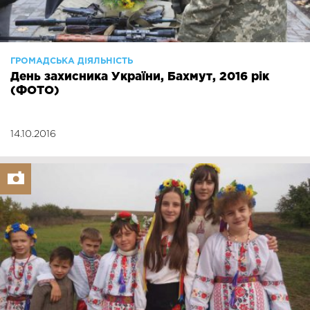
ГРОМАДСЬКА ДІЯЛЬНІСТЬ
День захисника України, Бахмут, 2016 рік
(ФОТО)
14.10.2016