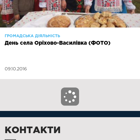
ГРОМАДСЬКА ДІЯЛЬНІСТЬ
День села Оріхово-Василівка (ФОТО)
09.10.2016
КОНТАКТИ