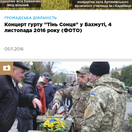
ГРОМАДСЬКА ДІЯЛЬНІСТЬ
Концерт гурту "Тінь Сонця" у Бахмуті, 4
листопада 2016 року (ФОТО)
05.11.2016