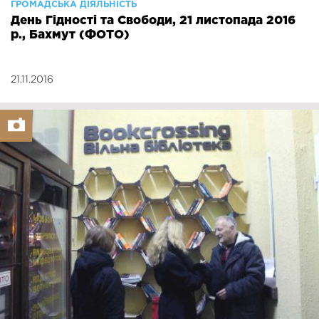
ГРОМАДСЬКА ДІЯЛЬНІСТЬ
День Гідності та Свободи, 21 листопада 2016
р., Бахмут (ФОТО)
21.11.2016