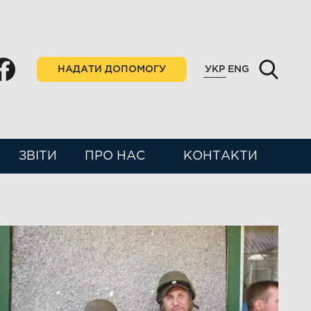
НАДАТИ ДОПОМОГУ
УКР
ENG
ЗВІТИ
ПРО НАС
КОНТАКТИ