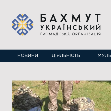
НОВИНИ
ДІЯЛЬНІСТЬ
МУЛЬ