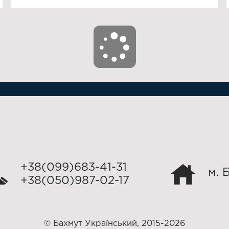
+38(099)683-41-31
м. 
+38(050)987-02-17
© Бахмут Український, 2015-2026