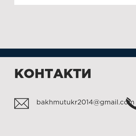
КОНТАКТИ
bakhmutukr2014@gmail.com