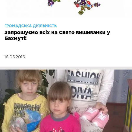
ГРОМАДСЬКА ДІЯЛЬНІСТЬ
Запрошуємо всіх на Свято вишиванки у
Бахмуті!
16.05.2016