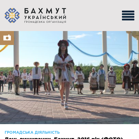
ГРОМАДСЬКА ДІЯЛЬНІСТЬ