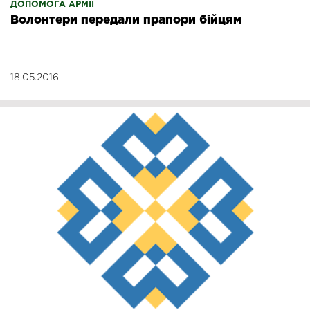
ДОПОМОГА АРМІЇ
Волонтери передали прапори бійцям
18.05.2016