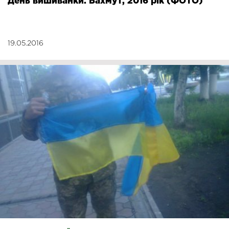
День вишиванки. Бахмут, 2016 рік (ФОТО)
19.05.2016