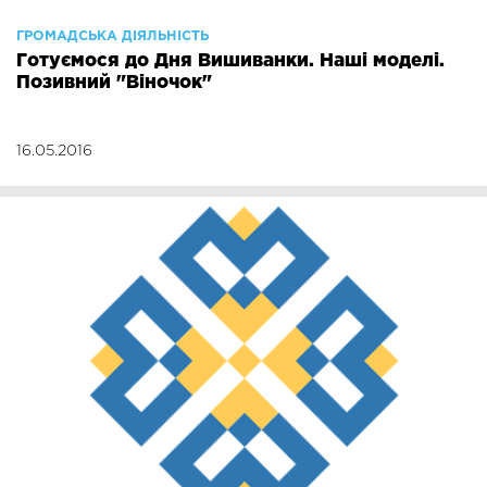
ГРОМАДСЬКА ДІЯЛЬНІСТЬ
Готуємося до Дня Вишиванки. Наші моделі.
Позивний "Віночок"
16.05.2016