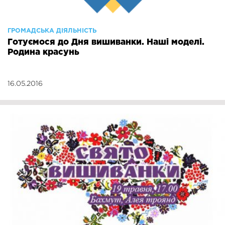
ГРОМАДСЬКА ДІЯЛЬНІСТЬ
Готуємося до Дня вишиванки. Наші моделі.
Родина красунь
16.05.2016