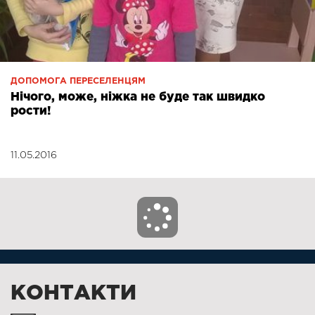
ДОПОМОГА ПЕРЕСЕЛЕНЦЯМ
Нічого, може, ніжка не буде так швидко
рости!
11.05.2016
КОНТАКТИ