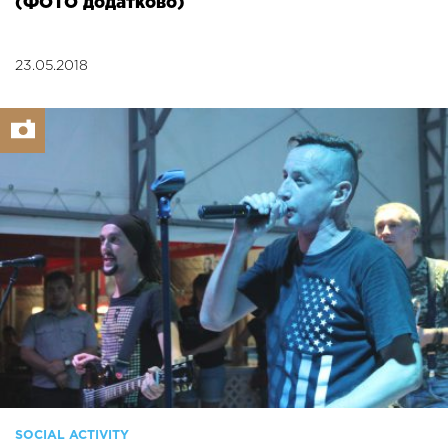
(ФОТО додатково)
23.05.2018
SOCIAL ACTIVITY