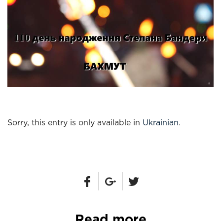
Sorry, this entry is only available in
Ukrainian
.
Read more