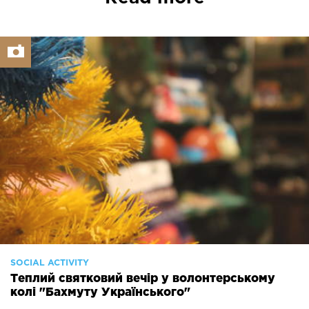
SOCIAL ACTIVITY
Теплий святковий вечір у волонтерському
колі "Бахмуту Українського"