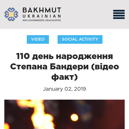
VIDEO
SOCIAL ACTIVITY
110 день народження
Степана Бандери (відео
факт)
January 02, 2019