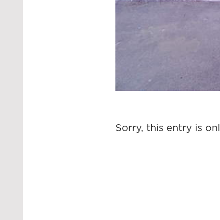
Sorry, this entry is on