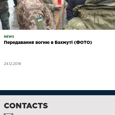
NEWS
Передавання вогню в Бахмуті (ФОТО)
24.12.2018
CONTACTS