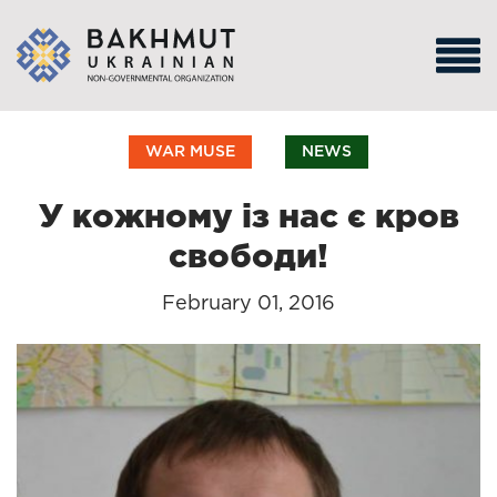
WAR MUSE
NEWS
У кожному із нас є кров
свободи!
February 01, 2016