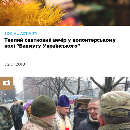
SOCIAL ACTIVITY
Теплий святковий вечір у волонтерському
колі "Бахмуту Українського"
02.01.2019