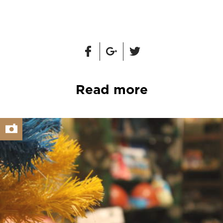
Read more