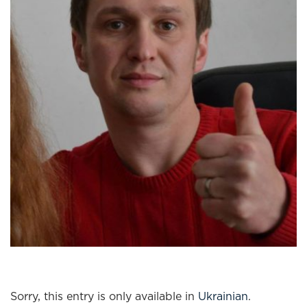
Sorry, this entry is only available in
Ukrainian
.