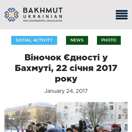
SOCIAL ACTIVITY
NEWS
PHOTO
Віночок Єдності у
Бахмуті, 22 січня 2017
року
January 24, 2017