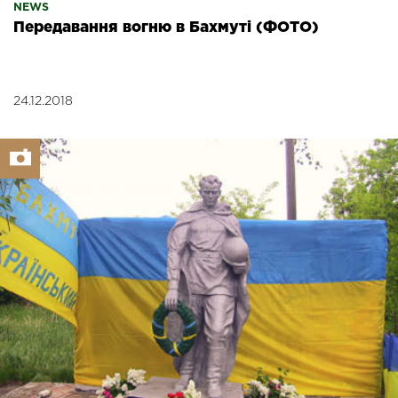
NEWS
Передавання вогню в Бахмуті (ФОТО)
24.12.2018