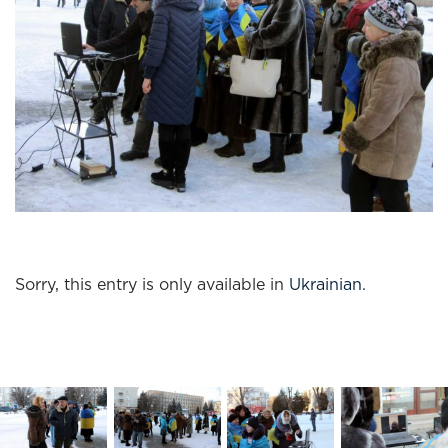
Sorry, this entry is only available in
Ukrainian
.