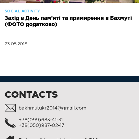
SOCIAL ACTIVITY
Захід в День пам’яті та примирення в Бахмуті
(ФОТО додатково)
23.05.2018
CONTACTS
bakhmutukr2014@gmail.com
+38(099)683-41-31
+38(050)987-02-17