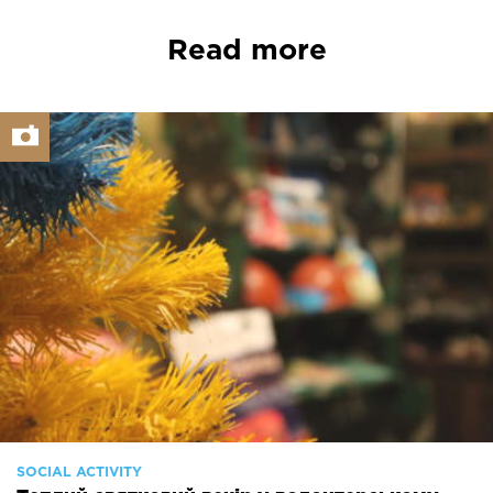
Read more
SOCIAL ACTIVITY