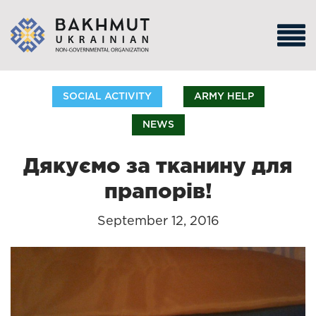
SOCIAL ACTIVITY
ARMY HELP
NEWS
Дякуємо за тканину для
прапорів!
September 12, 2016