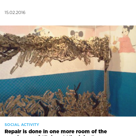
15.02.2016
SOCIAL ACTIVITY
Repair is done in one more room of the