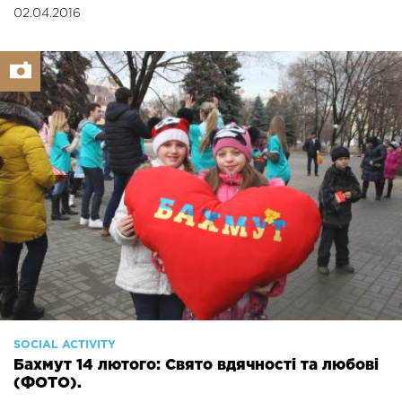
02.04.2016
SOCIAL ACTIVITY
Бахмут 14 лютого: Свято вдячності та любові
(ФОТО).