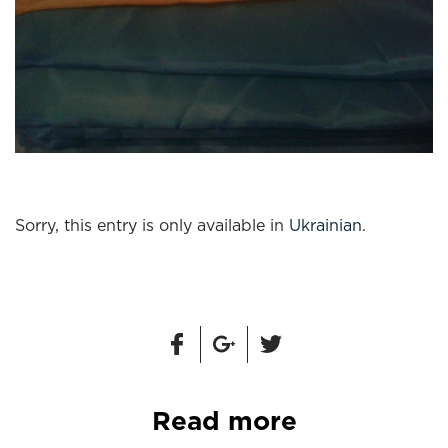
Sorry, this entry is only available in
Ukrainian
.
Read more