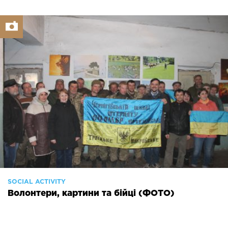
SOCIAL ACTIVITY
Волонтери, картини та бійці (ФОТО)