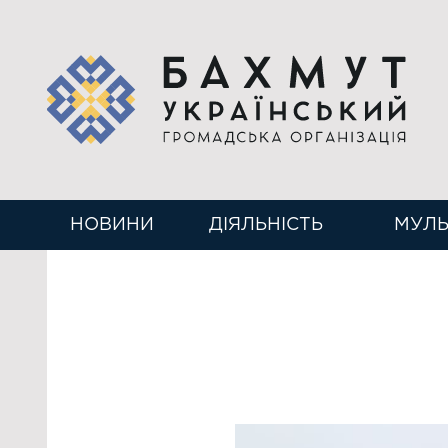
НОВИНИ
ДІЯЛЬНІСТЬ
МУЛЬ