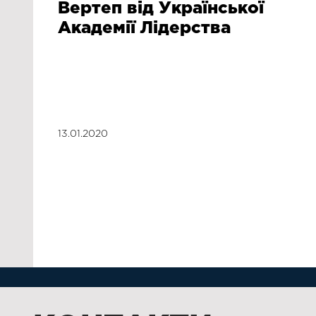
Вертеп від Української
Академії Лідерства
13.01.2020