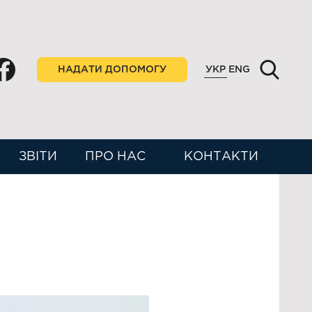
НАДАТИ ДОПОМОГУ
УКР
ENG
ЗВІТИ
ПРО НАС
КОНТАКТИ