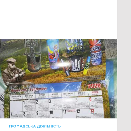
ГРОМАДСЬКА ДІЯЛЬНІСТЬ