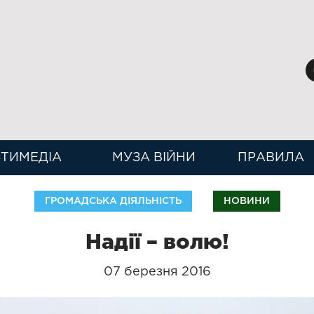
ТИМЕДІА
МУЗА ВІЙНИ
ПРАВИЛА
ГРОМАДСЬКА ДІЯЛЬНІСТЬ
НОВИНИ
Надії – волю!
07 березня 2016