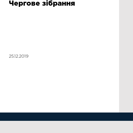
Чергове зібрання
25.12.2019