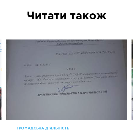
Читати також
ГРОМАДСЬКА ДІЯЛЬНІСТЬ