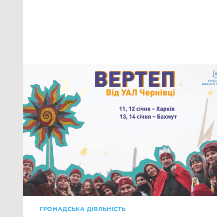
ГРОМАДСЬКА ДІЯЛЬНІСТЬ