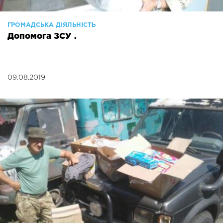
ГРОМАДСЬКА ДІЯЛЬНІСТЬ
Допомога ЗСУ .
09.08.2019