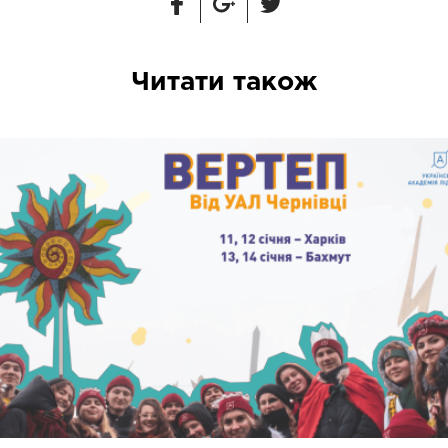
Читати також