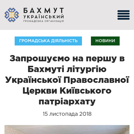
ГРОМАДСЬКА ДІЯЛЬНІСТЬ
НОВИНИ
Запрошуємо на першу в
Бахмуті літургію
Української Православної
Церкви Київського
патріархату
15 листопада 2018