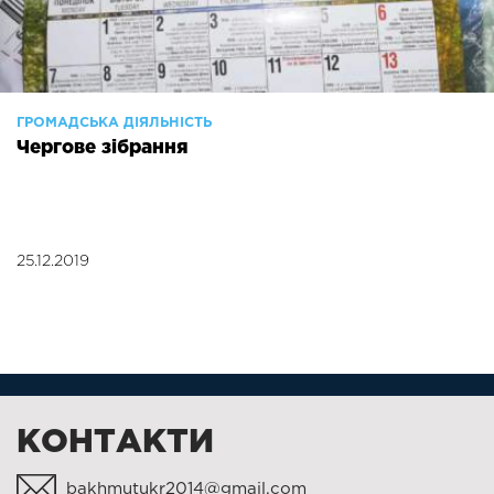
ГРОМАДСЬКА ДІЯЛЬНІСТЬ
Чергове зібрання
25.12.2019
КОНТАКТИ
bakhmutukr2014@gmail.com