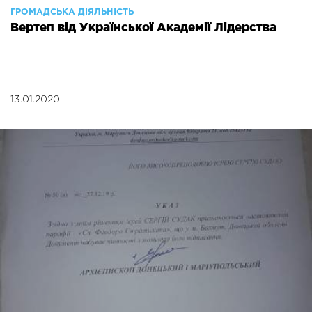
ГРОМАДСЬКА ДІЯЛЬНІСТЬ
Вертеп від Української Академії Лідерства
13.01.2020