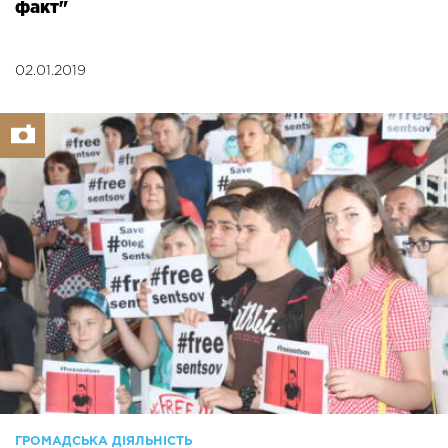
факт"
02.01.2019
ГРОМАДСЬКА ДІЯЛЬНІСТЬ