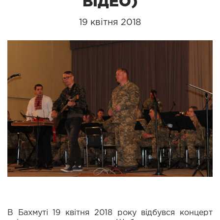
ВІДЕО)
19 квітня 2018
В Бахмуті 19 квітня 2018 року відбувся концерт