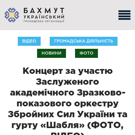
ВІДЕО
ГРОМАДСЬКА ДІЯЛЬНІСТЬ
НОВИНИ
ФОТО
Концерт за участю
Заслуженого
академічного Зразково-
показового оркестру
Збройних Сил України та
гурту «Шабля» (ФОТО,