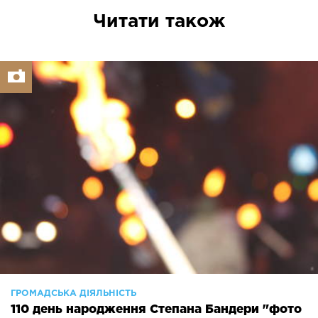
Читати також
ГРОМАДСЬКА ДІЯЛЬНІСТЬ
110 день народження Степана Бандери "фото