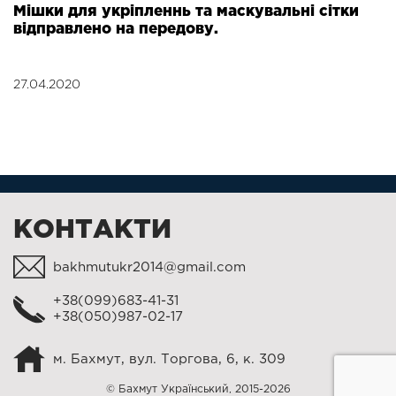
Мішки для укріпленнь та маскувальні сітки
відправлено на передову.
27.04.2020
КОНТАКТИ
bakhmutukr2014@gmail.com
+38(099)683-41-31
+38(050)987-02-17
м. Бахмут, вул. Торгова, 6, к. 309
© Бахмут Український, 2015-2026