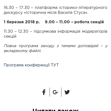
16.30 – 17.30 – платформа історико-літературного
дискурсу «Історична місія Василя Стуса»
1 березня 2018 р. 9.00 – 11.00 – робота секцій
11.30 – 12.30 – підсумкова інформація модераторів
секцій
Повна програма заходу з темами доповідей – у
вкладеному файлі.
Програма конференції ТУТ