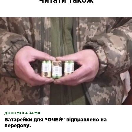
Читати також
ДОПОМОГА АРМІЇ
Батарейки для "ОЧЕЙ" відправлено на
передову.