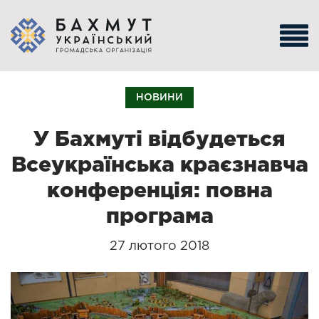
НОВИНИ
У Бахмуті відбудеться
Всеукраїнська краєзнавча
конференція: повна
програма
27 лютого 2018