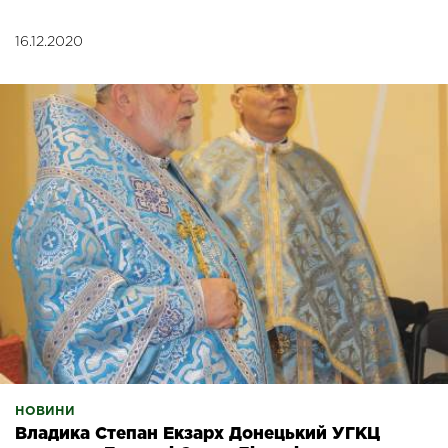
16.12.2020
НОВИНИ
Владика Степан Екзарх Донецький УГКЦ