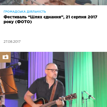
ГРОМАДСЬКА ДІЯЛЬНІСТЬ
Фестиваль “Шлях єднання”, 21 серпня 2017
року (ФОТО)
27.08.2017