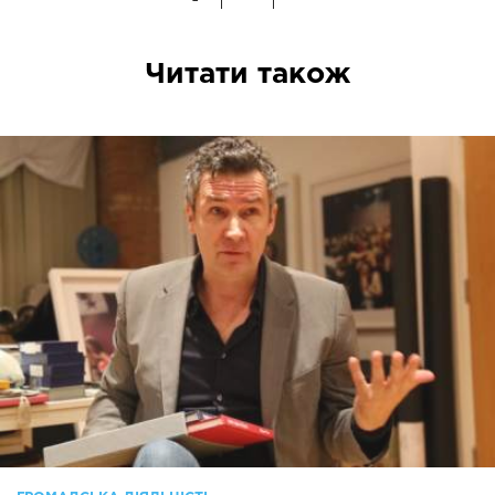
Читати також