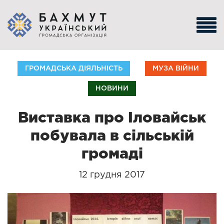
ГРОМАДСЬКА ДІЯЛЬНІСТЬ
МУЗА ВІЙНИ
НОВИНИ
Виставка про Іловайськ
побувала в сільській
громаді
12 грудня 2017