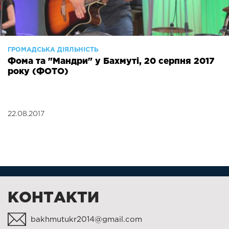
ГРОМАДСЬКА ДІЯЛЬНІСТЬ
Фома та "Мандри" у Бахмуті, 20 серпня 2017
року (ФОТО)
22.08.2017
КОНТАКТИ
bakhmutukr2014@gmail.com