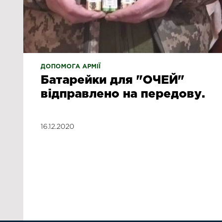
ДОПОМОГА АРМІЇ
Батарейки для "ОЧЕЙ"
відправлено на передову.
16.12.2020