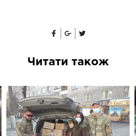
Читати також