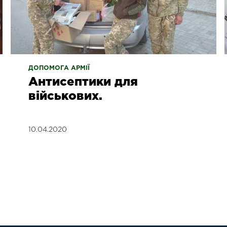
ДОПОМОГА АРМІЇ
Антисептики для
військових.
10.04.2020