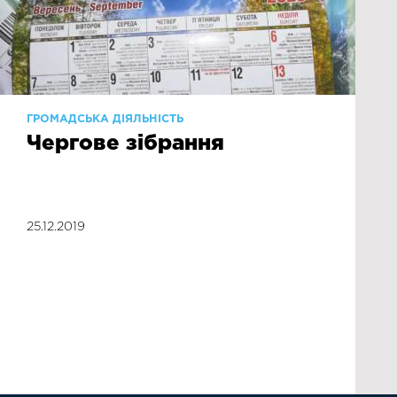
ГРОМАДСЬКА ДІЯЛЬНІСТЬ
Чергове зібрання
25.12.2019