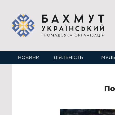
НОВИНИ
ДІЯЛЬНІСТЬ
МУЛЬ
По