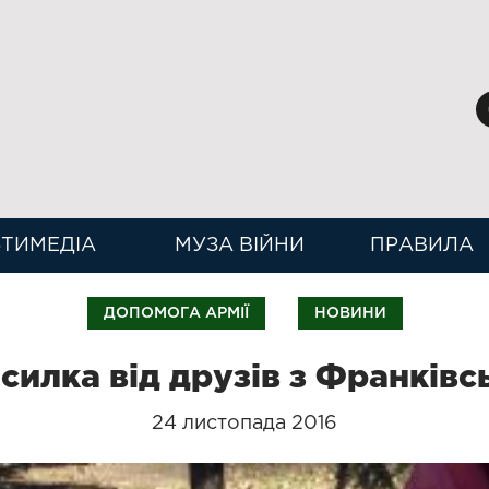
ТИМЕДІА
МУЗА ВІЙНИ
ПРАВИЛА
ДОПОМОГА АРМІЇ
НОВИНИ
силка від друзів з Франківс
24 листопада 2016