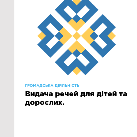
ГРОМАДСЬКА ДІЯЛЬНІСТЬ
Видача речей для дітей та
дорослих.