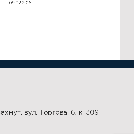
09.02.2016
Бахмут, вул. Торгова, 6, к. 309