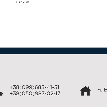
18.02.2016
+38(099)683-41-31
м. 
+38(050)987-02-17