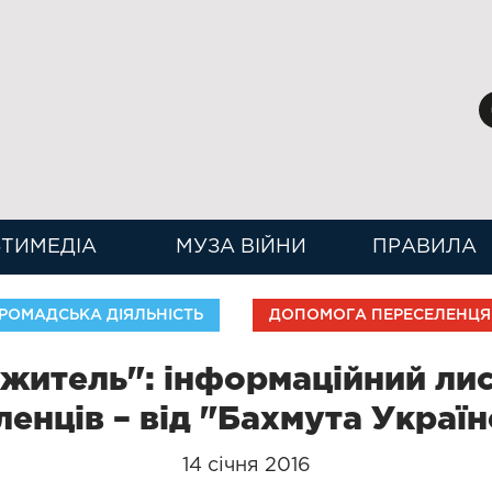
ТИМЕДІА
МУЗА ВІЙНИ
ПРАВИЛА
РОМАДСЬКА ДІЯЛЬНІСТЬ
ДОПОМОГА ПЕРЕСЕЛЕНЦ
житель": інформаційний ли
енців – від "Бахмута Украї
14 січня 2016