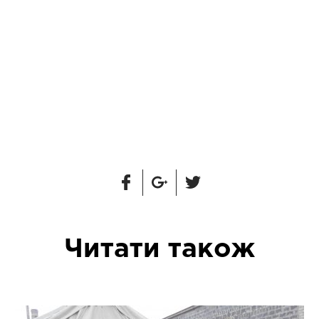
Читати також