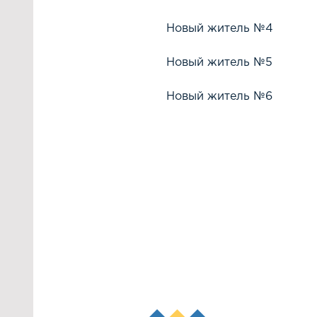
Новый житель №4
Новый житель №5
Новый житель №6