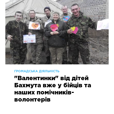
ГРОМАДСЬКА ДІЯЛЬНІСТЬ
"Валентинки" від дітей
Бахмута вже у бійців та
наших помічників-
волонтерів