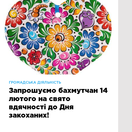
ГРОМАДСЬКА ДІЯЛЬНІСТЬ
Запрошуємо бахмутчан 14
лютого на свято
вдячності до Дня
закоханих!