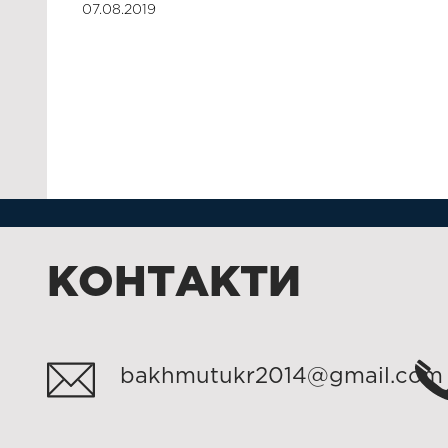
07.08.2019
КОНТАКТИ
bakhmutukr2014@gmail.com