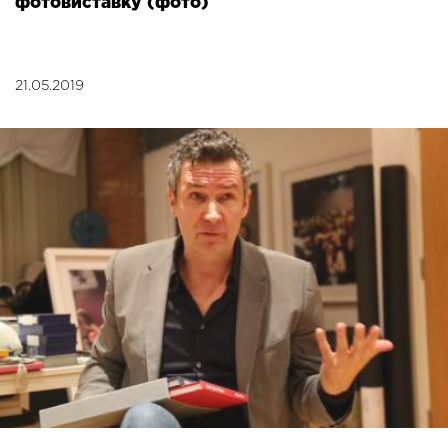
фотовиставку (фото)
21.05.2019