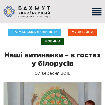
ГРОМАДСЬКА ДІЯЛЬНІСТЬ
МУЗА ВІЙНИ
НОВИНИ
Наші витинанки – в гостях
у білорусів
07 вересня 2016