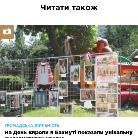
Читати також
ГРОМАДСЬКА ДІЯЛЬНІСТЬ
На День Європи в Бахмуті показали унікальну