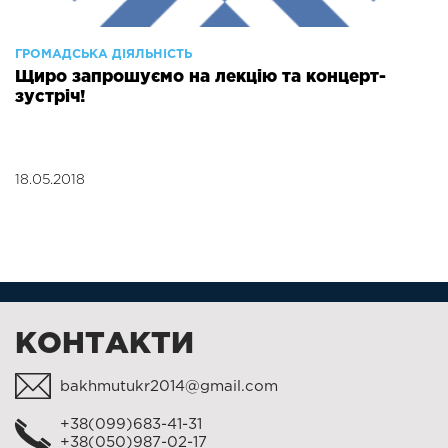
ГРОМАДСЬКА ДІЯЛЬНІСТЬ
Щиро запрошуємо на лекцію та концерт-
зустріч!
18.05.2018
КОНТАКТИ
bakhmutukr2014@gmail.com
+38(099)683-41-31
+38(050)987-02-17