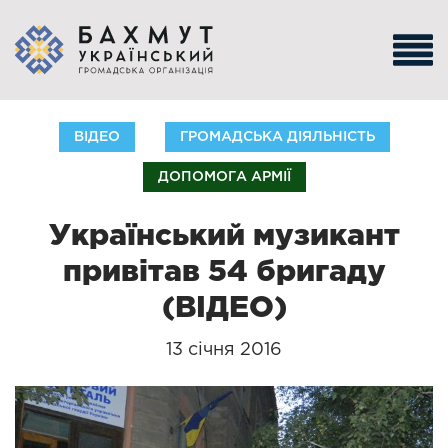
ВІДЕО
ГРОМАДСЬКА ДІЯЛЬНІСТЬ
ДОПОМОГА АРМІЇ
Український музикант
привітав 54 бригаду
(ВІДЕО)
13 січня 2016