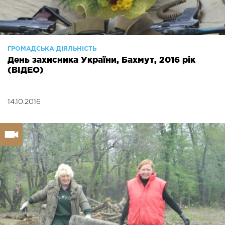
ГРОМАДСЬКА ДІЯЛЬНІСТЬ
День захисника України, Бахмут, 2016 рік
(ВІДЕО)
14.10.2016