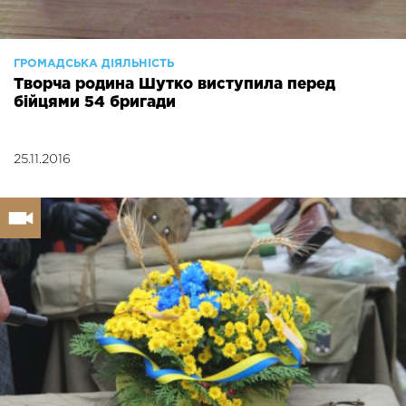
ГРОМАДСЬКА ДІЯЛЬНІСТЬ
Творча родина Шутко виступила перед
бійцями 54 бригади
25.11.2016