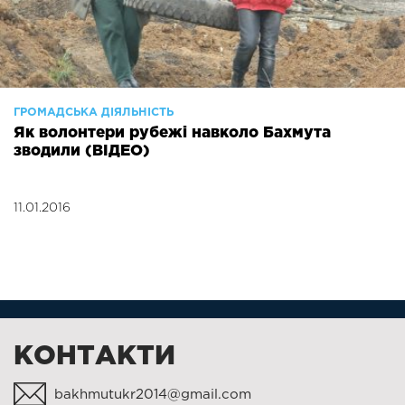
ГРОМАДСЬКА ДІЯЛЬНІСТЬ
Як волонтери рубежі навколо Бахмута
зводили (ВІДЕО)
11.01.2016
КОНТАКТИ
bakhmutukr2014@gmail.com