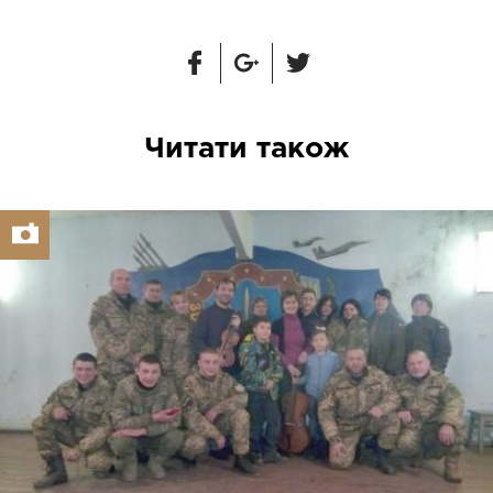
Читати також