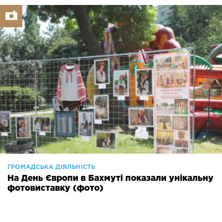
ГРОМАДСЬКА ДІЯЛЬНІСТЬ
На День Європи в Бахмуті показали унікальну
фотовиставку (фото)