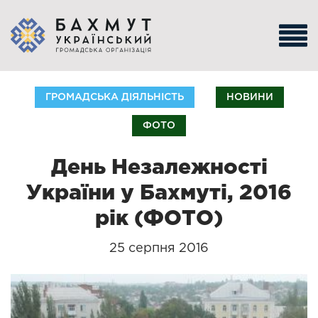
ГРОМАДСЬКА ДІЯЛЬНІСТЬ
НОВИНИ
ФОТО
День Незалежності
України у Бахмуті, 2016
рік (ФОТО)
25 серпня 2016