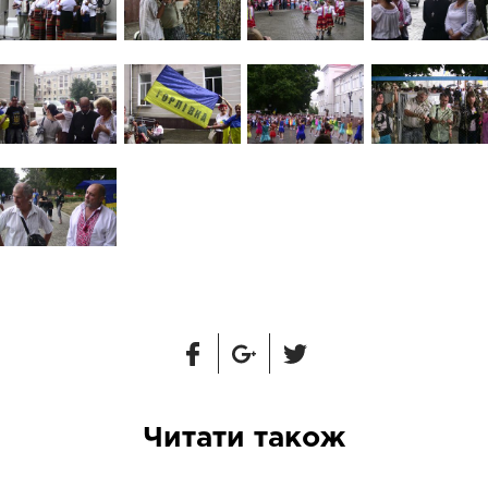
Читати також