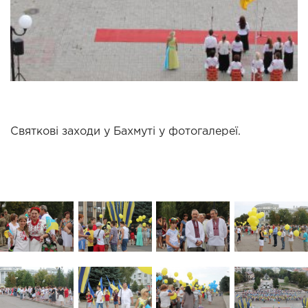
Святкові заходи у Бахмуті у фотогалереї.