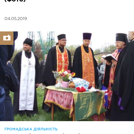
(ФОТО)
04.05.2019
ГРОМАДСЬКА ДІЯЛЬНІСТЬ