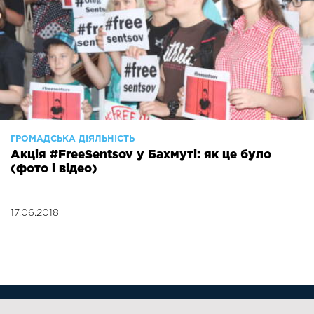
ГРОМАДСЬКА ДІЯЛЬНІСТЬ
Акція #FreeSentsov у Бахмуті: як це було
(фото і відео)
17.06.2018