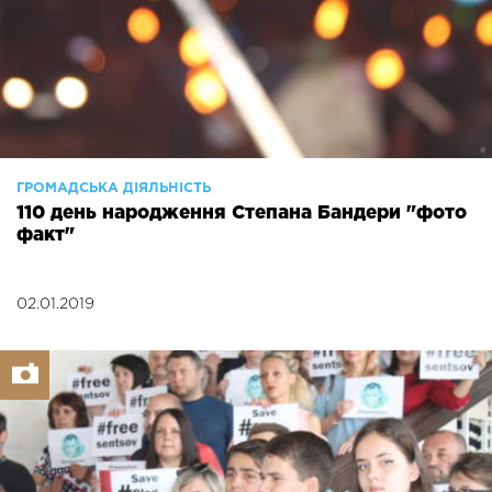
ГРОМАДСЬКА ДІЯЛЬНІСТЬ
110 день народження Степана Бандери "фото
факт"
02.01.2019