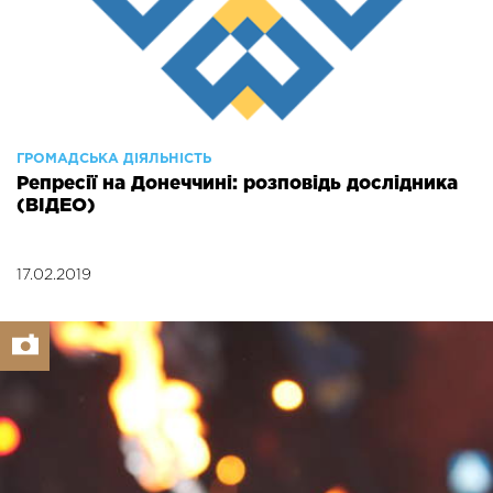
ГРОМАДСЬКА ДІЯЛЬНІСТЬ
Репресії на Донеччині: розповідь дослідника
(ВІДЕО)
17.02.2019