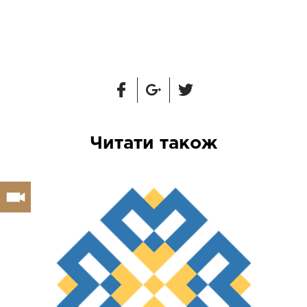
Читати також