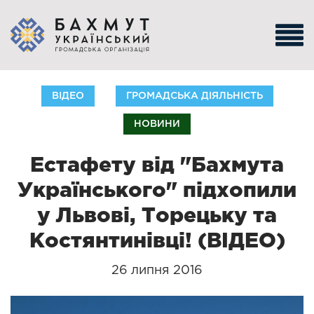
ВІДЕО
ГРОМАДСЬКА ДІЯЛЬНІСТЬ
НОВИНИ
Естафету від "Бахмута
Українського" підхопили
у Львові, Торецьку та
Костянтинівці! (ВІДЕО)
26 липня 2016