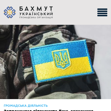
ГРОМАДСЬКА ДІЯЛЬНІСТЬ