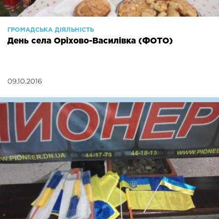
ГРОМАДСЬКА ДІЯЛЬНІСТЬ
День села Оріхово-Василівка (ФОТО)
09.10.2016