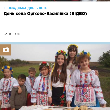
ГРОМАДСЬКА ДІЯЛЬНІСТЬ
День села Оріхово-Василівка (ВІДЕО)
09.10.2016