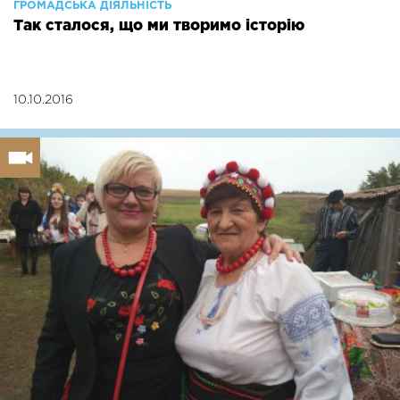
ГРОМАДСЬКА ДІЯЛЬНІСТЬ
Так сталося, що ми творимо історію
10.10.2016