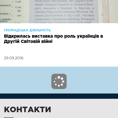
ГРОМАДСЬКА ДІЯЛЬНІСТЬ
Відкрилась виставка про роль українців в
Другій Світовій війні
29.09.2016
КОНТАКТИ