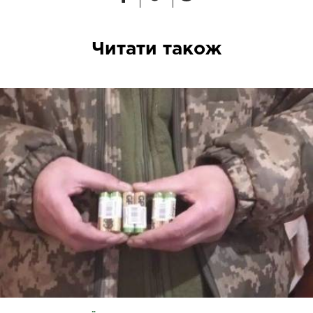
Читати також