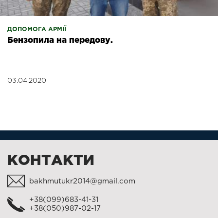
ДОПОМОГА АРМІЇ
Бензопила на передову.
03.04.2020
КОНТАКТИ
bakhmutukr2014@gmail.com
+38(099)683-41-31
+38(050)987-02-17