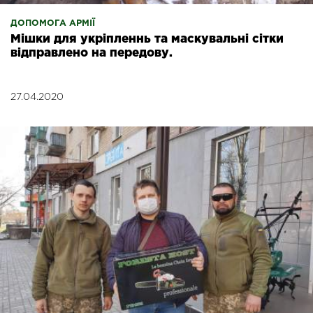
ДОПОМОГА АРМІЇ
Мішки для укріпленнь та маскувальні сітки
відправлено на передову.
27.04.2020