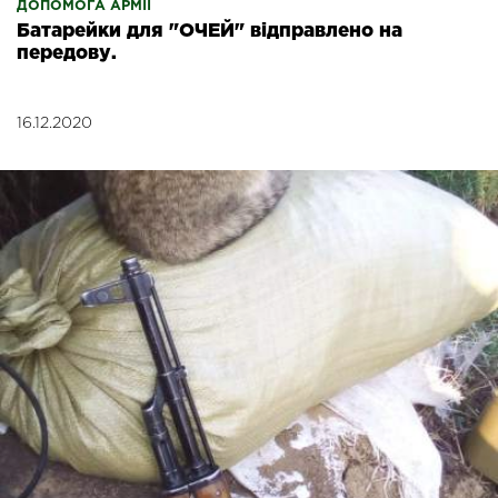
ДОПОМОГА АРМІЇ
Батарейки для "ОЧЕЙ" відправлено на
передову.
16.12.2020