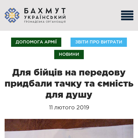
ДОПОМОГА АРМІЇ
ЗВІТИ ПРО ВИТРАТИ
НОВИНИ
Для бійців на передову
придбали тачку та ємність
для душу
11 лютого 2019