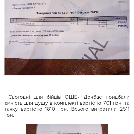
Сьогодні для бійців ОШБ- Донбас придбали
ємність для душу в комплекті вартістю 701 грн, та
тачку вартістю 1810 грн. Всього витратили 2511
грн.