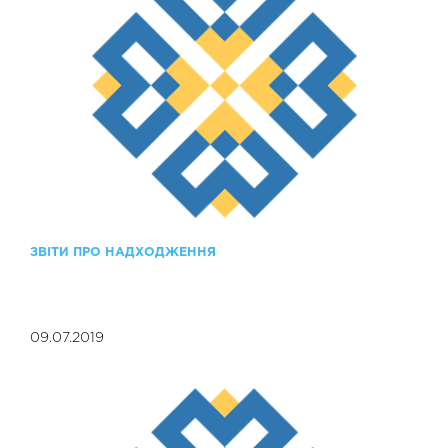
ЗВІТИ ПРО НАДХОДЖЕННЯ
09.07.2019