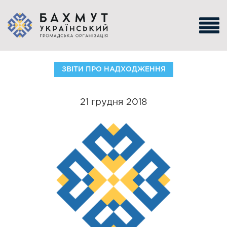
ЗВІТИ ПРО НАДХОДЖЕННЯ
21 грудня 2018