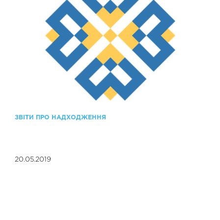
ЗВІТИ ПРО НАДХОДЖЕННЯ
20.05.2019