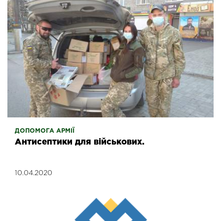
ДОПОМОГА АРМІЇ
Антисептики для військових.
10.04.2020