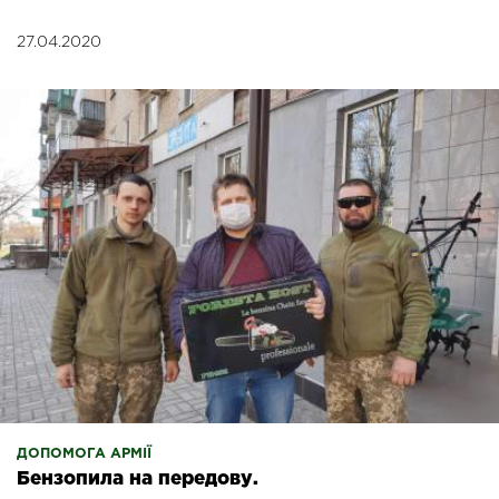
27.04.2020
ДОПОМОГА АРМІЇ
Бензопила на передову.