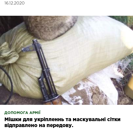
16.12.2020
ДОПОМОГА АРМІЇ
Мішки для укріпленнь та маскувальні сітки
відправлено на передову.