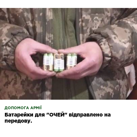
ДОПОМОГА АРМІЇ
Батарейки для "ОЧЕЙ" відправлено на
передову.