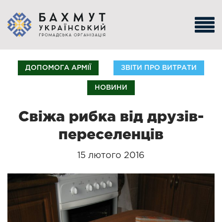
ДОПОМОГА АРМІЇ
ЗВІТИ ПРО ВИТРАТИ
НОВИНИ
Свіжа рибка від друзів-
переселенців
15 лютого 2016