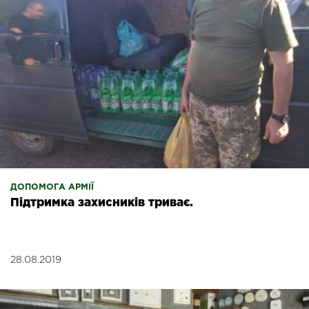
ДОПОМОГА АРМІЇ
Підтримка захисників триває.
28.08.2019