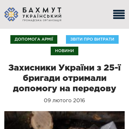
ДОПОМОГА АРМІЇ
ЗВІТИ ПРО ВИТРАТИ
НОВИНИ
Захисники України з 25-ї
бригади отримали
допомогу на передову
09 лютого 2016