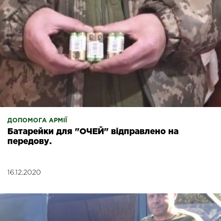
ДОПОМОГА АРМІЇ
Батарейки для "ОЧЕЙ" відправлено на
передову.
16.12.2020