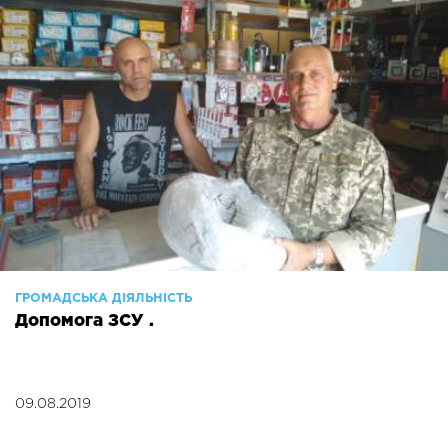
ГРОМАДСЬКА ДІЯЛЬНІСТЬ
Допомога ЗСУ .
09.08.2019