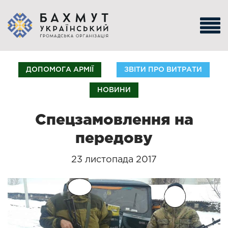
ДОПОМОГА АРМІЇ
ЗВІТИ ПРО ВИТРАТИ
НОВИНИ
Спецзамовлення на
передову
23 листопада 2017