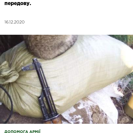
передову.
16.12.2020
ДОПОМОГА АРМІЇ