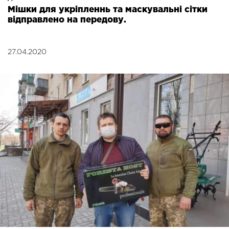
Мішки для укріпленнь та маскувальні сітки
відправлено на передову.
27.04.2020