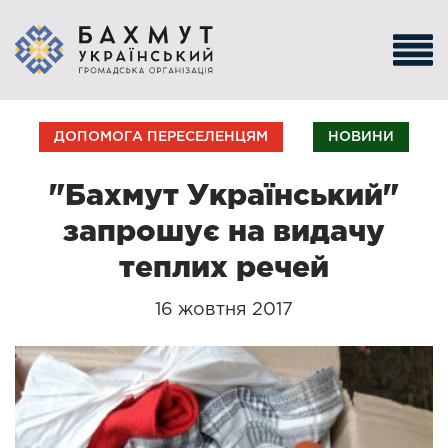
ДОПОМОГА ПЕРЕСЕЛЕНЦЯМ
НОВИНИ
"Бахмут Український"
запрошує на видачу
теплих речей
16 жовтня 2017