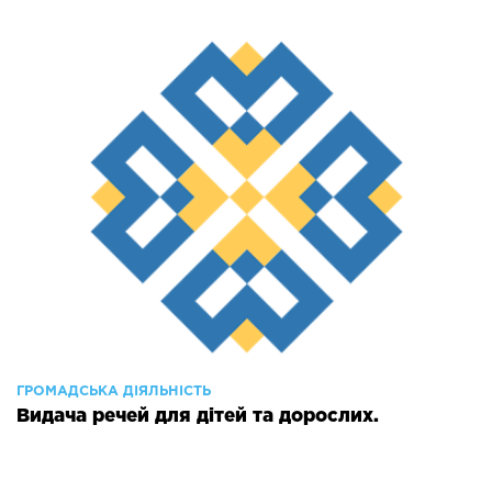
ГРОМАДСЬКА ДІЯЛЬНІСТЬ
Видача речей для дітей та дорослих.