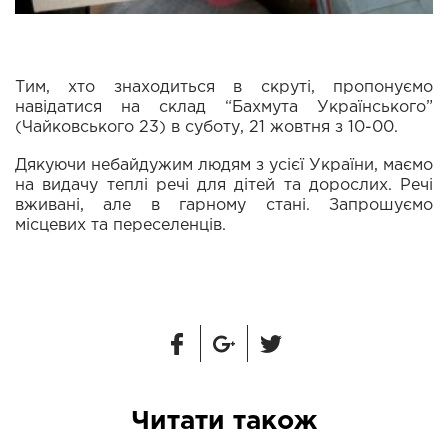
Тим, хто знаходиться в скруті, пропонуємо
навідатися на склад “Бахмута Українського”
(Чайковського 23) в суботу, 21 жовтня з 10-00.
Дякуючи небайдужим людям з усієї України, маємо
на видачу теплі речі для дітей та дорослих. Речі
вживані, але в гарному стані. Запрошуємо
місцевих та переселенців.
Читати також