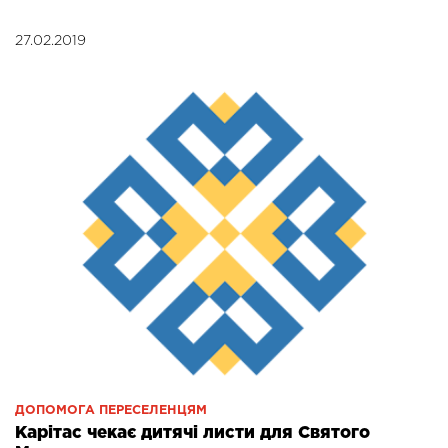
27.02.2019
ДОПОМОГА ПЕРЕСЕЛЕНЦЯМ
Карітас чекає дитячі листи для Святого