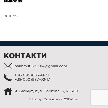
Миколая
06.11.2018
КОНТАКТИ
bakhmutukr2014@gmail.com
+38(099)683-41-31
+38(050)987-02-17
м. Бахмут, вул. Торгова, 6, к. 309
© Бахмут Український, 2015-2026