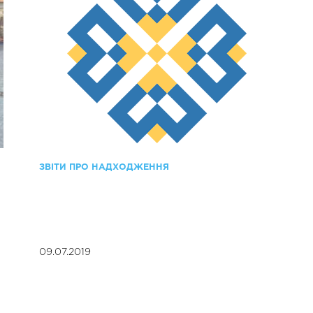
ЗВІТИ ПРО НАДХОДЖЕННЯ
09.07.2019