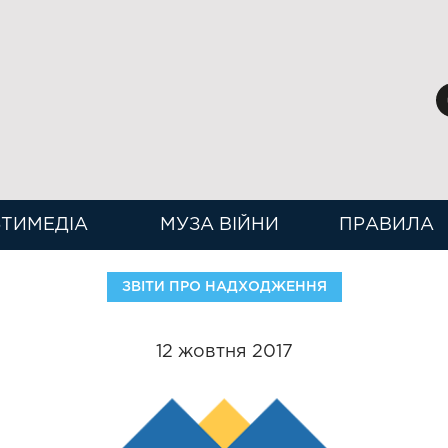
ТИМЕДІА
МУЗА ВІЙНИ
ПРАВИЛА
ЗВІТИ ПРО НАДХОДЖЕННЯ
12 жовтня 2017