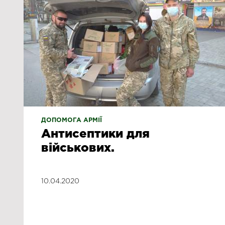
ДОПОМОГА АРМІЇ
Антисептики для
військових.
10.04.2020