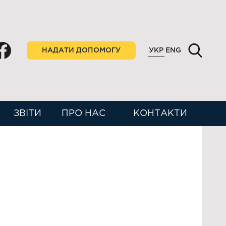
НАДАТИ ДОПОМОГУ
УКР
ENG
ЗВІТИ
ПРО НАС
КОНТАКТИ