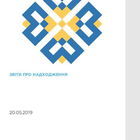
ЗВІТИ ПРО НАДХОДЖЕННЯ
20.05.2019