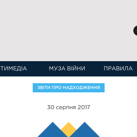
ТИМЕДІА
МУЗА ВІЙНИ
ПРАВИЛА
ЗВІТИ ПРО НАДХОДЖЕННЯ
30 серпня 2017