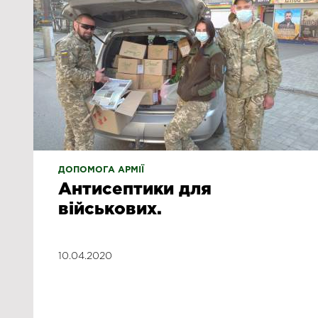
ДОПОМОГА АРМІЇ
Антисептики для
військових.
10.04.2020