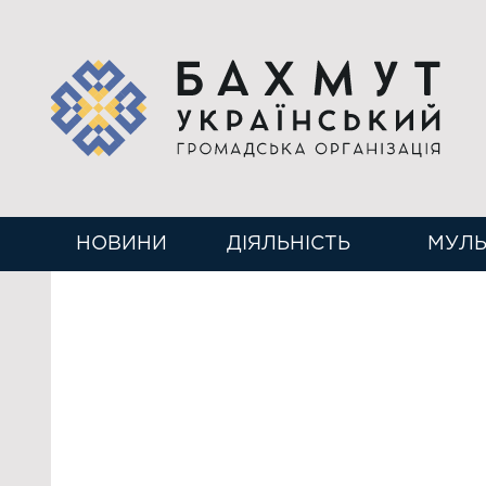
НОВИНИ
ДІЯЛЬНІСТЬ
МУЛЬ