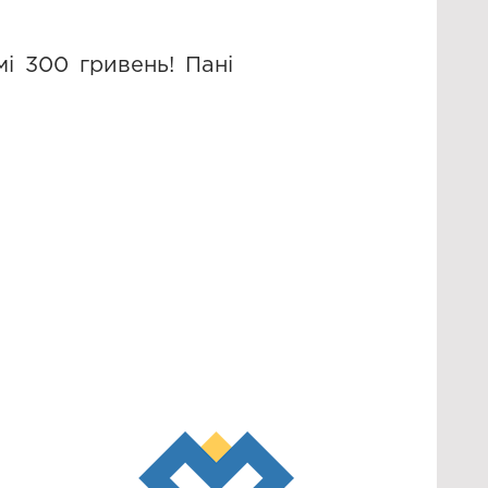
мі 300 гривень! Пані