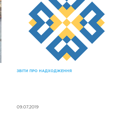
ЗВІТИ ПРО НАДХОДЖЕННЯ
09.07.2019