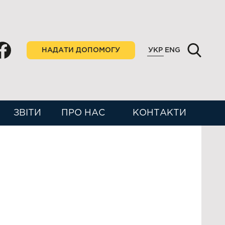
НАДАТИ ДОПОМОГУ
УКР
ENG
ЗВІТИ
ПРО НАС
КОНТАКТИ