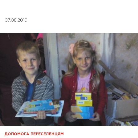
07.08.2019
ДОПОМОГА ПЕРЕСЕЛЕНЦЯМ