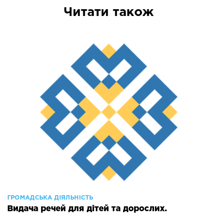
Читати також
ГРОМАДСЬКА ДІЯЛЬНІСТЬ
Видача речей для дітей та дорослих.