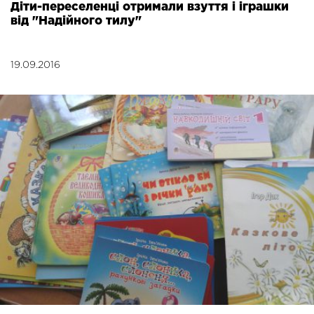
Діти-переселенці отримали взуття і іграшки
від "Надійного тилу"
19.09.2016