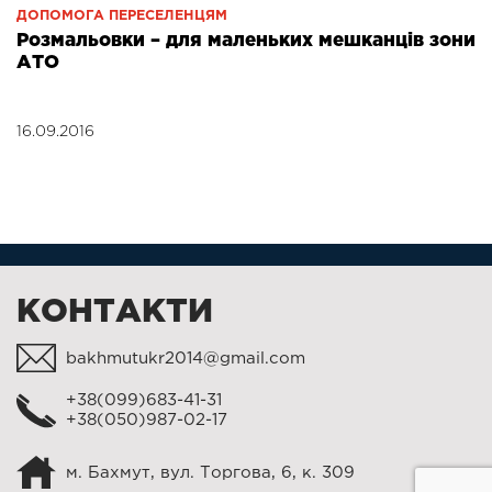
ДОПОМОГА ПЕРЕСЕЛЕНЦЯМ
Розмальовки – для маленьких мешканців зони
АТО
16.09.2016
КОНТАКТИ
bakhmutukr2014@gmail.com
+38(099)683-41-31
+38(050)987-02-17
м. Бахмут, вул. Торгова, 6, к. 309