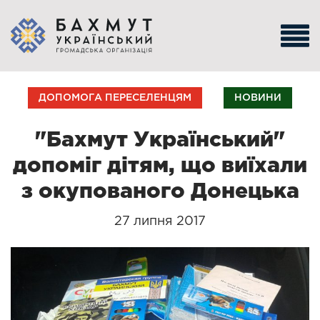
ДОПОМОГА ПЕРЕСЕЛЕНЦЯМ
НОВИНИ
"Бахмут Український"
допоміг дітям, що виїхали
з окупованого Донецька
27 липня 2017