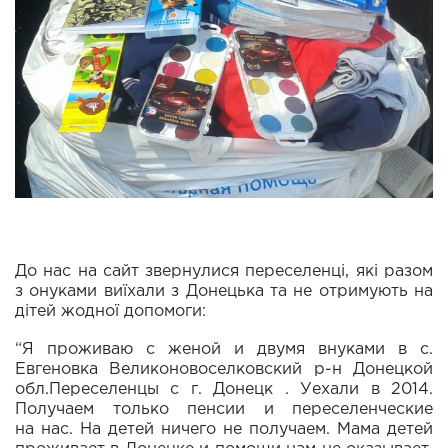
До нас на сайт звернулися переселенці, які разом
з онуками виїхали з Донецька та не отримують на
дітей жодної допомоги:
“Я проживаю с женой и двумя внуками в с.
Евгеновка Великоновоселковский р-н Донецкой
обл.Переселенцы с г. Донецк . Уехали в 2014.
Получаем только пенсии и переселенческие
на нас. На детей ничего не получаем. Мама детей