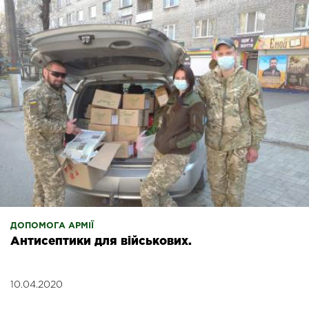
ДОПОМОГА АРМІЇ
Антисептики для військових.
10.04.2020