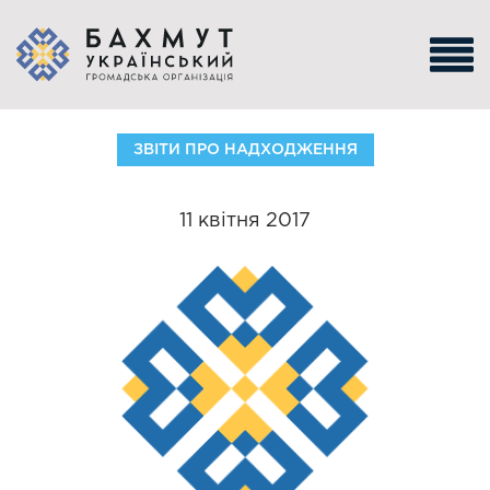
ЗВІТИ ПРО НАДХОДЖЕННЯ
11 квітня 2017