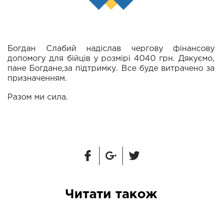
Богдан Слабий надіслав чергову фінансову
допомогу для бійців у розмірі 4040 грн. Дякуємо,
пане Богдане,за підтримку. Все буде витрачено за
призначенням.
Разом ми сила.
Читати також