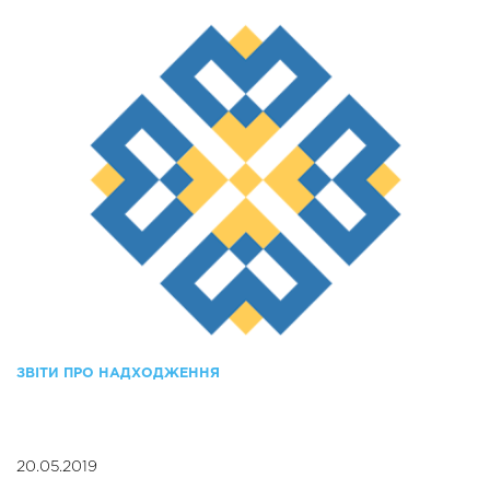
ЗВІТИ ПРО НАДХОДЖЕННЯ
20.05.2019