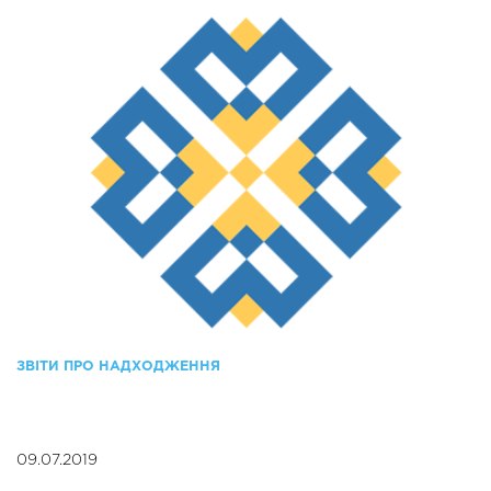
ЗВІТИ ПРО НАДХОДЖЕННЯ
09.07.2019