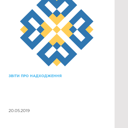
ЗВІТИ ПРО НАДХОДЖЕННЯ
20.05.2019