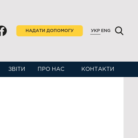
НАДАТИ ДОПОМОГУ
УКР
ENG
ЗВІТИ
ПРО НАС
КОНТАКТИ