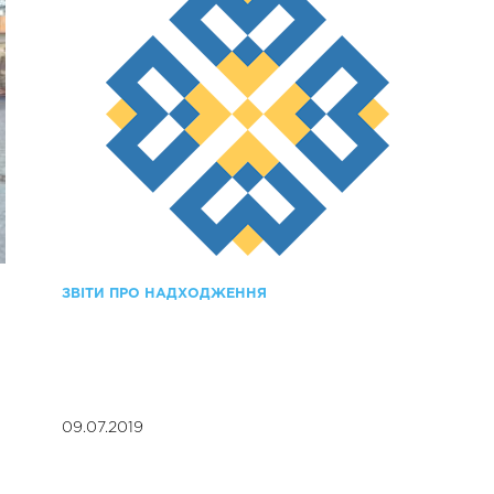
ЗВІТИ ПРО НАДХОДЖЕННЯ
09.07.2019