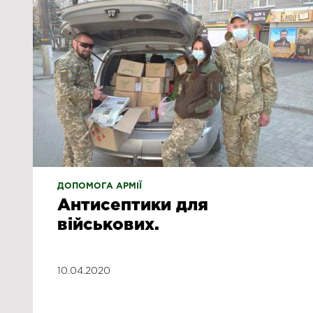
ДОПОМОГА АРМІЇ
Антисептики для
військових.
10.04.2020