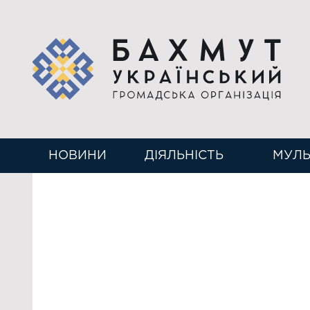
НОВИНИ
ДІЯЛЬНІСТЬ
МУЛЬ