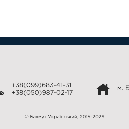
+38(099)683-41-31
м. 
+38(050)987-02-17
© Бахмут Український, 2015-2026