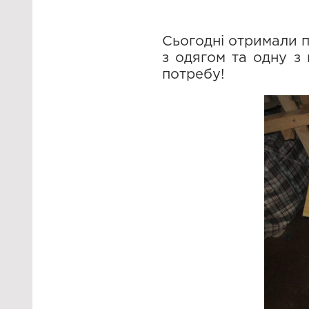
Сьогодні отримали п
з одягом та одну з 
потребу!