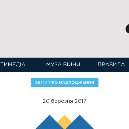
ТИМЕДІА
МУЗА ВІЙНИ
ПРАВИЛА
ЗВІТИ ПРО НАДХОДЖЕННЯ
20 березня 2017