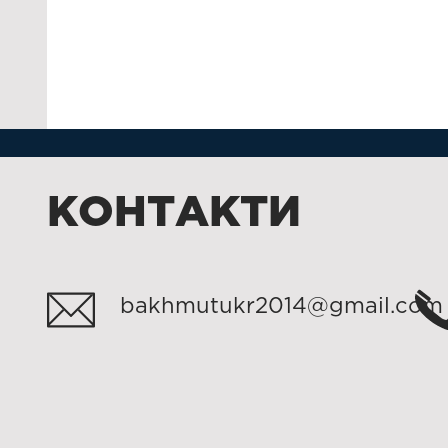
КОНТАКТИ
bakhmutukr2014@gmail.com