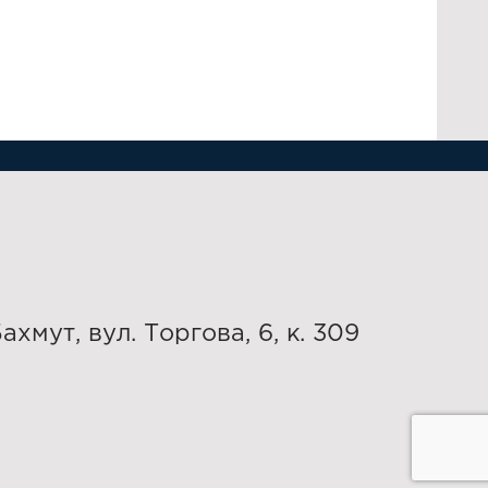
Бахмут, вул. Торгова, 6, к. 309