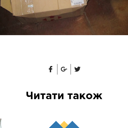
Читати також