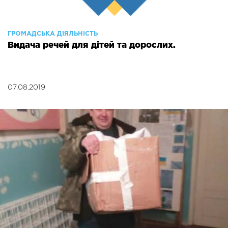
ГРОМАДСЬКА ДІЯЛЬНІСТЬ
Видача речей для дітей та дорослих.
07.08.2019