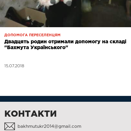
ДОПОМОГА ПЕРЕСЕЛЕНЦЯМ
Двадцять родин отримали допомогу на складі
"Бахмута Українського"
15.07.2018
КОНТАКТИ
bakhmutukr2014@gmail.com