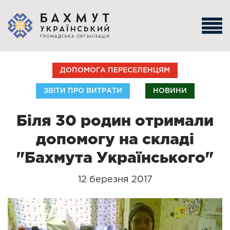
ДОПОМОГА ПЕРЕСЕЛЕНЦЯМ
ЗВІТИ ПРО ВИТРАТИ
НОВИНИ
Біля 30 родин отримали
допомогу на складі
"Бахмута Українського"
12 березня 2017