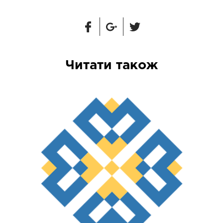
Читати також