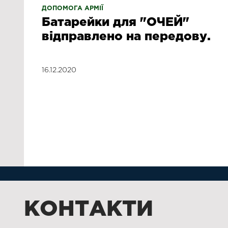
ДОПОМОГА АРМІЇ
Батарейки для "ОЧЕЙ"
відправлено на передову.
16.12.2020
КОНТАКТИ