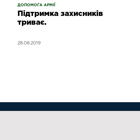
ДОПОМОГА АРМІЇ
Підтримка захисників
триває.
28.08.2019