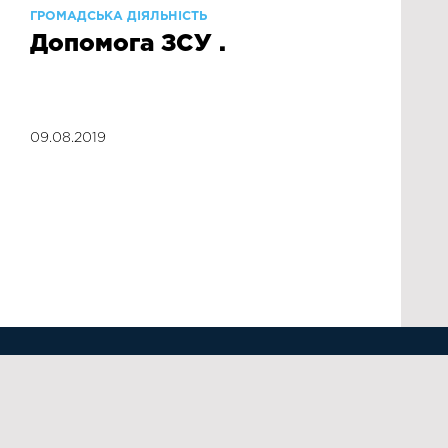
ГРОМАДСЬКА ДІЯЛЬНІСТЬ
Допомога ЗСУ .
09.08.2019