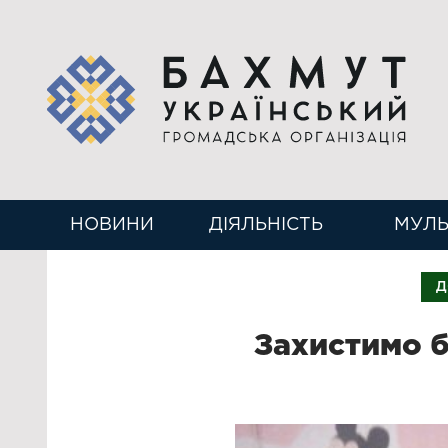
НОВИНИ
ДІЯЛЬНІСТЬ
МУЛЬ
Д
Захистимо б