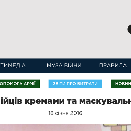
ТИМЕДІА
МУЗА ВІЙНИ
ПРАВИЛА
ОПОМОГА АРМІЇ
ЗВІТИ ПРО ВИТРАТИ
НОВИ
ійців кремами та маскуваль
18 січня 2016