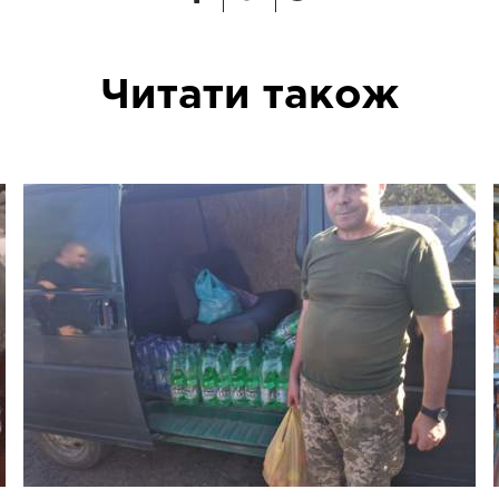
Читати також