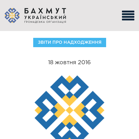
ЗВІТИ ПРО НАДХОДЖЕННЯ
18 жовтня 2016