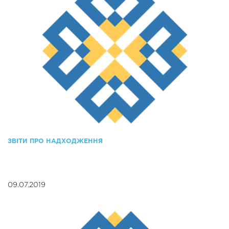
ЗВІТИ ПРО НАДХОДЖЕННЯ
09.07.2019