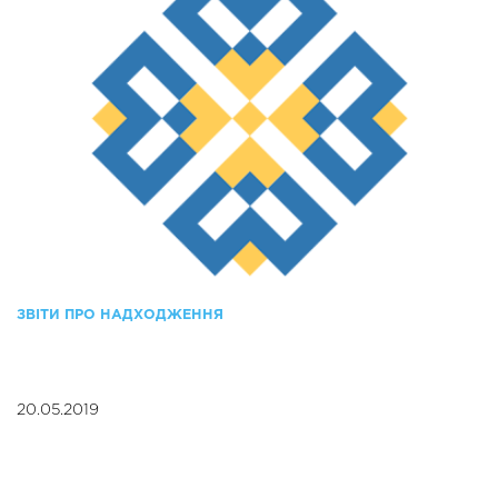
ЗВІТИ ПРО НАДХОДЖЕННЯ
20.05.2019