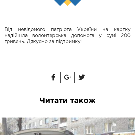
Від невідомого патріота України на картку
надійшла волонтерська допомога у сумі 200
гривень. Дякуємо за підтримку!
Читати також