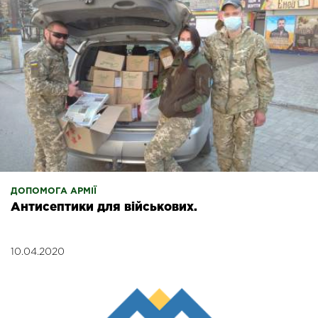
ДОПОМОГА АРМІЇ
Антисептики для військових.
10.04.2020