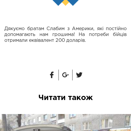
Дякуємо братам Слабим з Америки, які постійно
допомагають нам грошима! На потреби бійців
отримали еквівалент 200 доларів.
Читати також