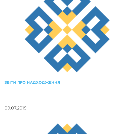
ЗВІТИ ПРО НАДХОДЖЕННЯ
09.07.2019