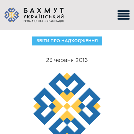
ЗВІТИ ПРО НАДХОДЖЕННЯ
23 червня 2016