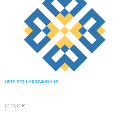
ЗВІТИ ПРО НАДХОДЖЕННЯ
20.05.2019