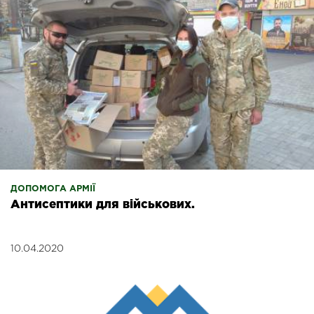
ДОПОМОГА АРМІЇ
Антисептики для військових.
10.04.2020