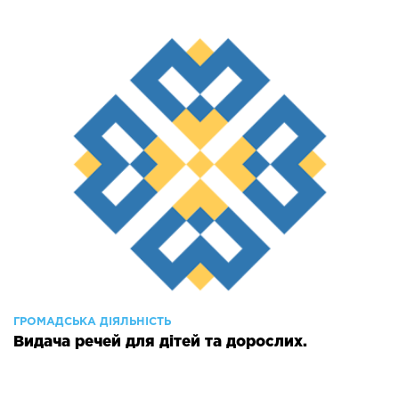
ГРОМАДСЬКА ДІЯЛЬНІСТЬ
Видача речей для дітей та дорослих.