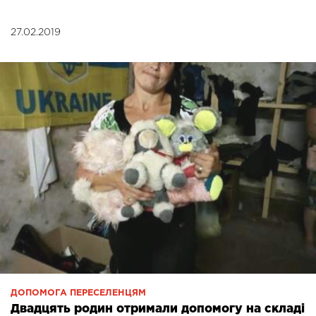
27.02.2019
ДОПОМОГА ПЕРЕСЕЛЕНЦЯМ
Двадцять родин отримали допомогу на складі