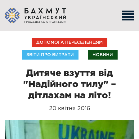
ДОПОМОГА ПЕРЕСЕЛЕНЦЯМ
ЗВІТИ ПРО ВИТРАТИ
НОВИНИ
Дитяче взуття від
"Надійного тилу" –
дітлахам на літо!
20 квітня 2016