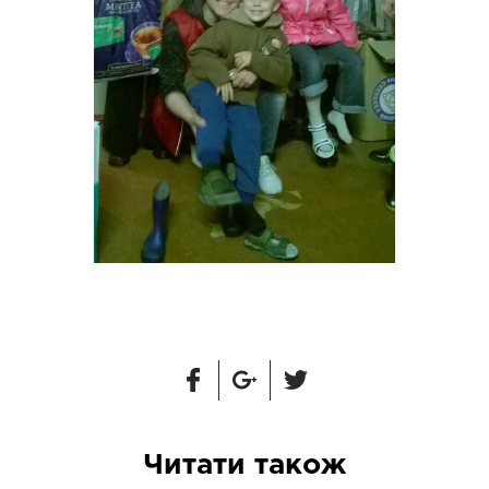
Читати також