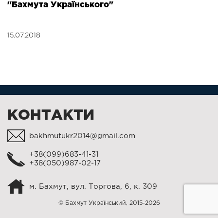
"Бахмута Українського"
15.07.2018
КОНТАКТИ
bakhmutukr2014@gmail.com
+38(099)683-41-31
+38(050)987-02-17
м. Бахмут, вул. Торгова, 6, к. 309
© Бахмут Український, 2015-2026