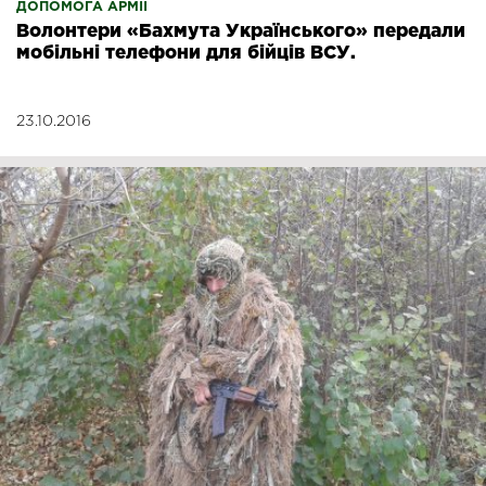
ДОПОМОГА АРМІЇ
Волонтери «Бахмута Українського» передали
мобільні телефони для бійців ВСУ.
23.10.2016