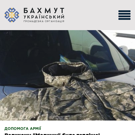
ДОПОМОГА АРМІЇ