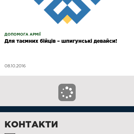
ДОПОМОГА АРМІЇ
Для таємних бійців – шпигунські девайси!
08.10.2016
КОНТАКТИ