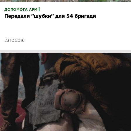
ДОПОМОГА АРМІЇ
Передали "шубки" для 54 бригади
23.10.2016